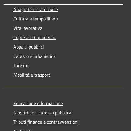
Anagrafe e stato civile
Cultura e tempo libero
Vita lavorativa
Imprese e Commercio
Appalti pubblici
Catasto e urbanistica
Turismo
Mobilità e trasporti
Educazione e formazione
Giustizia e sicurezza pubblica
Tributi,finanze e contravvenzioni