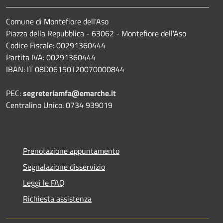
Comune di Montefiore dell'Aso
Piazza della Repubblica - 63062 - Montefiore dell'Aso
Codice Fiscale: 00291360444
Partita IVA: 00291360444
IBAN: IT 08D06150T20070000844
PEC:
segreteriamfa@emarche.it
Centralino Unico: 0734 939019
Prenotazione appuntamento
Segnalazione disservizio
Leggi le FAQ
Richiesta assistenza