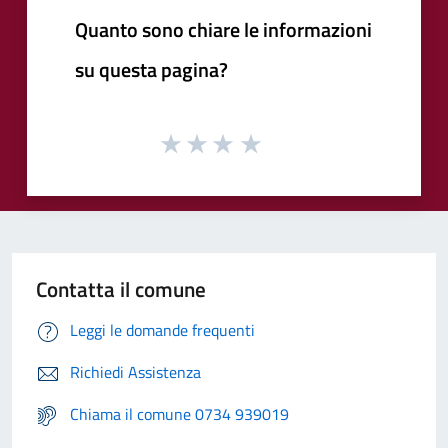
Quanto sono chiare le informazioni
su questa pagina?
Contatta il comune
Leggi le domande frequenti
Richiedi Assistenza
Chiama il comune 0734 939019