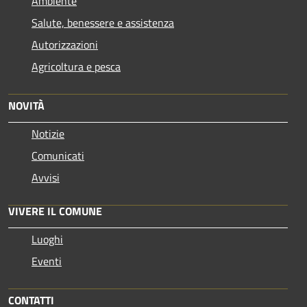
Ambiente
Salute, benessere e assistenza
Autorizzazioni
Agricoltura e pesca
NOVITÀ
Notizie
Comunicati
Avvisi
VIVERE IL COMUNE
Luoghi
Eventi
CONTATTI