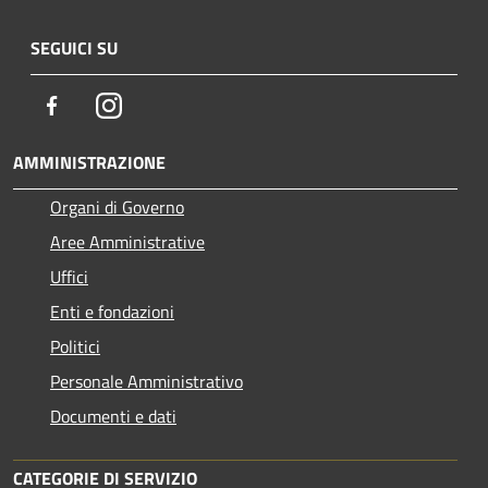
SEGUICI SU
Facebook
Instagram
AMMINISTRAZIONE
Organi di Governo
Aree Amministrative
Uffici
Enti e fondazioni
Politici
Personale Amministrativo
Documenti e dati
CATEGORIE DI SERVIZIO