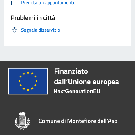
Prenota un appuntamento
Problemi in città
Segnala disservizio
Comune di Montefiore dell'Aso