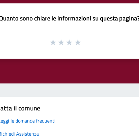
Quanto sono chiare le informazioni su questa pagina
atta il comune
Leggi le domande frequenti
Richiedi Assistenza