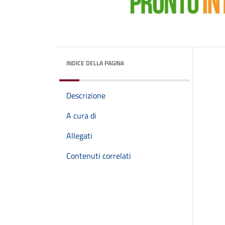
INDICE DELLA PAGINA
Descrizione
A cura di
Allegati
Contenuti correlati