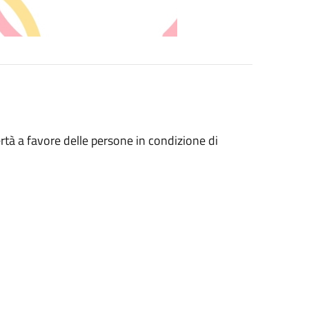
vertà a favore delle persone in condizione di