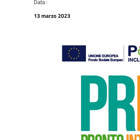
Data :
13 marzo 2023