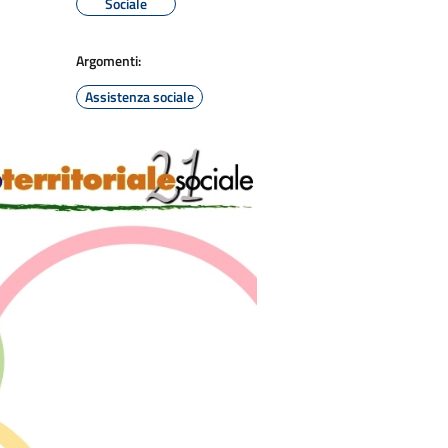
Sociale
Argomenti:
Assistenza sociale