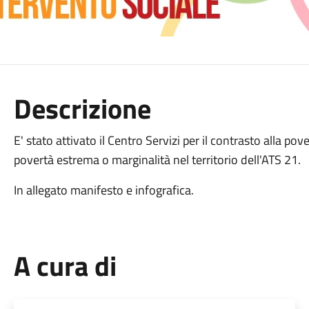
Descrizione
E' stato attivato il Centro Servizi per il contrasto alla po
povertà estrema o marginalità nel territorio dell'ATS 21.
In allegato manifesto e infografica.
A cura di