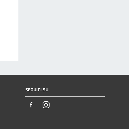
SEGUICI SU
Facebook
Instagram