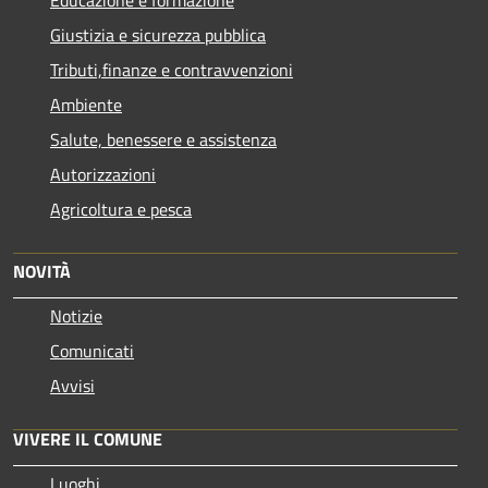
Educazione e formazione
Giustizia e sicurezza pubblica
Tributi,finanze e contravvenzioni
Ambiente
Salute, benessere e assistenza
Autorizzazioni
Agricoltura e pesca
NOVITÀ
Notizie
Comunicati
Avvisi
VIVERE IL COMUNE
Luoghi