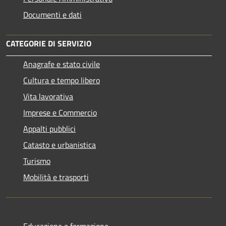
Documenti e dati
CATEGORIE DI SERVIZIO
Anagrafe e stato civile
Cultura e tempo libero
Vita lavorativa
Imprese e Commercio
Appalti pubblici
Catasto e urbanistica
Turismo
Mobilità e trasporti