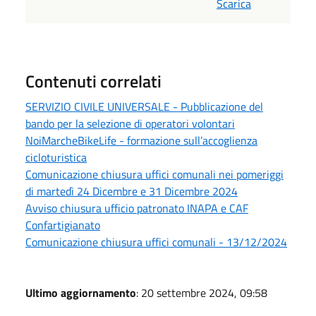
Scarica
Contenuti correlati
SERVIZIO CIVILE UNIVERSALE - Pubblicazione del
bando per la selezione di operatori volontari
NoiMarcheBikeLife - formazione sull’accoglienza
cicloturistica
Comunicazione chiusura uffici comunali nei pomeriggi
di martedì 24 Dicembre e 31 Dicembre 2024
Avviso chiusura ufficio patronato INAPA e CAF
Confartigianato
Comunicazione chiusura uffici comunali - 13/12/2024
Ultimo aggiornamento
: 20 settembre 2024, 09:58