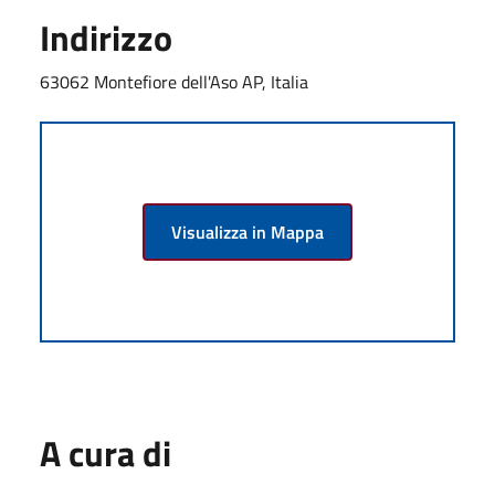
Indirizzo
63062 Montefiore dell'Aso AP, Italia
Visualizza in Mappa
A cura di