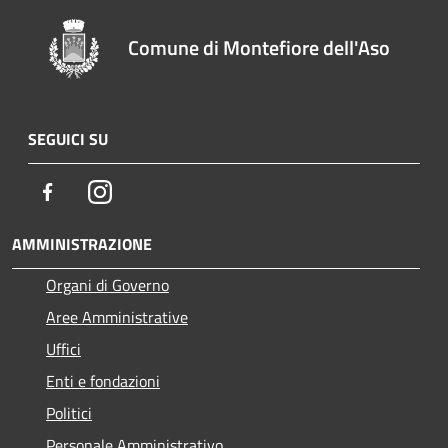
Comune di Montefiore dell'Aso
SEGUICI SU
Facebook
Instagram
AMMINISTRAZIONE
Organi di Governo
Aree Amministrative
Uffici
Enti e fondazioni
Politici
Personale Amministrativo