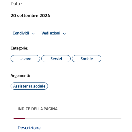
Data :
20 settembre 2024
Condividi
Vedi azioni
Categorie:
Lavoro
Servizi
Sociale
Argomenti:
Assistenza sociale
INDICE DELLA PAGINA
Descrizione