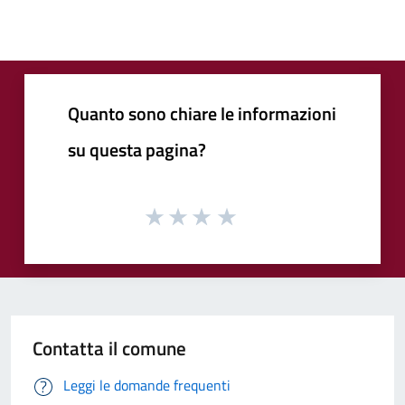
Quanto sono chiare le informazioni
su questa pagina?
Contatta il comune
Leggi le domande frequenti