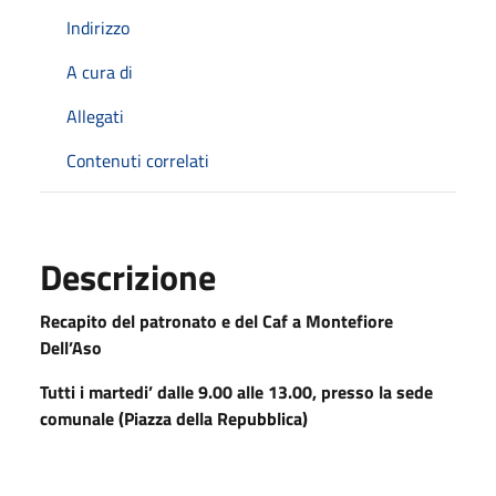
Indirizzo
A cura di
Allegati
Contenuti correlati
Descrizione
Recapito del patronato e del Caf a Montefiore
Dell’Aso
Tutti i martedi’ dalle 9.00 alle 13.00, presso la sede
comunale (Piazza della Repubblica)