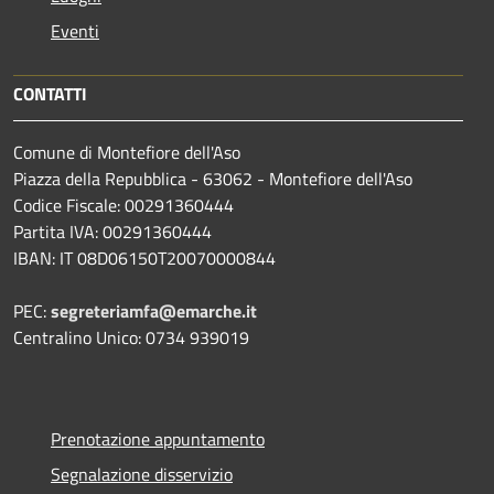
Eventi
CONTATTI
Comune di Montefiore dell'Aso
Piazza della Repubblica - 63062 - Montefiore dell'Aso
Codice Fiscale: 00291360444
Partita IVA: 00291360444
IBAN: IT 08D06150T20070000844
PEC:
segreteriamfa@emarche.it
Centralino Unico: 0734 939019
Prenotazione appuntamento
Segnalazione disservizio