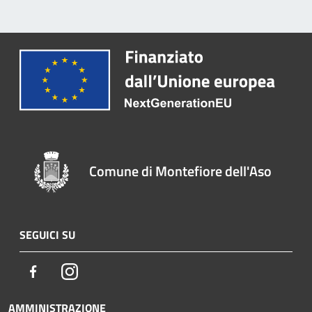
Comune di Montefiore dell'Aso
SEGUICI SU
Facebook
Instagram
AMMINISTRAZIONE