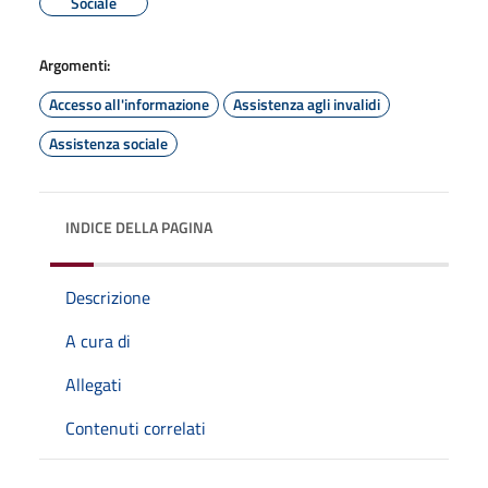
Sociale
Argomenti:
Accesso all'informazione
Assistenza agli invalidi
Assistenza sociale
INDICE DELLA PAGINA
Descrizione
A cura di
Allegati
Contenuti correlati