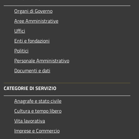
Organi di Governo
Aree Amministrative
Uffici
Enti e fondazioni
Politici
Personale Amministrativo
Documenti e dati
CATEGORIE DI SERVIZIO
Anagrafe e stato civile
Cultura e tempo libero
Vita lavorativa
Imprese e Commercio