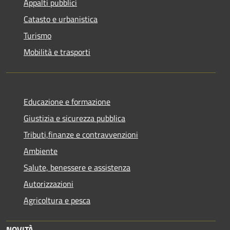
Appalti pubblici
Catasto e urbanistica
Turismo
Mobilità e trasporti
Educazione e formazione
Giustizia e sicurezza pubblica
Tributi,finanze e contravvenzioni
Ambiente
Salute, benessere e assistenza
Autorizzazioni
Agricoltura e pesca
NOVITÀ