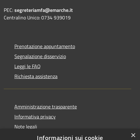
PEC:
segreteriamfa@emarche.it
Centralino Unico: 0734 939019
Prenotazione appuntamento
Segnalazione disservizio
Leggi le FAQ
Richiesta assistenza
Amministrazione trasparente
Informativa privacy
Note legali
×
Dichiarazione di accessibilità
Informazioni sui cookie