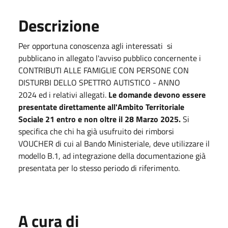
Descrizione
Per opportuna conoscenza agli interessati si
pubblicano in allegato l'avviso pubblico concernente i
CONTRIBUTI ALLE FAMIGLIE CON PERSONE CON
DISTURBI DELLO SPETTRO AUTISTICO - ANNO
2024 ed i relativi allegati.
Le domande devono essere
presentate direttamente all'Ambito Territoriale
Sociale 21 entro e non oltre il 28 Marzo 2025.
Si
specifica che chi ha già usufruito dei rimborsi
VOUCHER di cui al Bando Ministeriale, deve utilizzare il
modello B.1, ad integrazione della documentazione già
presentata per lo stesso periodo di riferimento.
A cura di