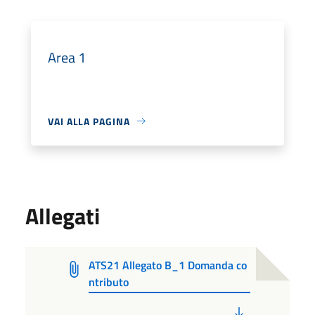
Area 1
VAI ALLA PAGINA
Allegati
ATS21 Allegato B_1 Domanda co
ntributo
PDF