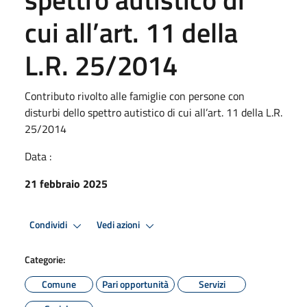
cui all’art. 11 della
L.R. 25/2014
Contributo rivolto alle famiglie con persone con
disturbi dello spettro autistico di cui all’art. 11 della L.R.
25/2014
Data :
21 febbraio 2025
Condividi
Vedi azioni
Categorie:
Comune
Pari opportunità
Servizi