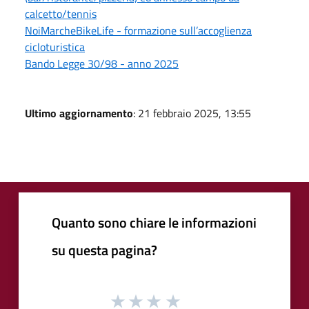
calcetto/tennis
NoiMarcheBikeLife - formazione sull’accoglienza
cicloturistica
Bando Legge 30/98 - anno 2025
Ultimo aggiornamento
: 21 febbraio 2025, 13:55
Quanto sono chiare le informazioni
su questa pagina?