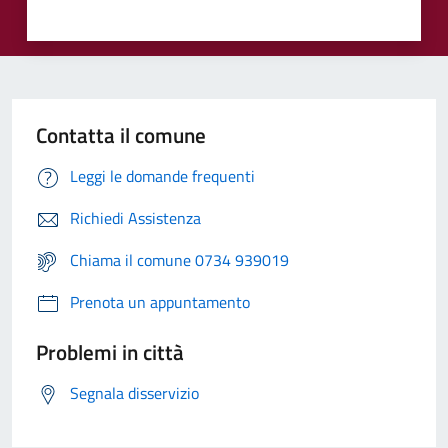
Contatta il comune
Leggi le domande frequenti
Richiedi Assistenza
Chiama il comune 0734 939019
Prenota un appuntamento
Problemi in città
Segnala disservizio