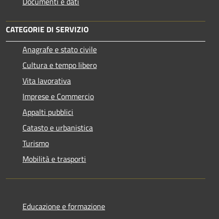
Documenti e dati
CATEGORIE DI SERVIZIO
Anagrafe e stato civile
Cultura e tempo libero
Vita lavorativa
Imprese e Commercio
Appalti pubblici
Catasto e urbanistica
Turismo
Mobilità e trasporti
Educazione e formazione