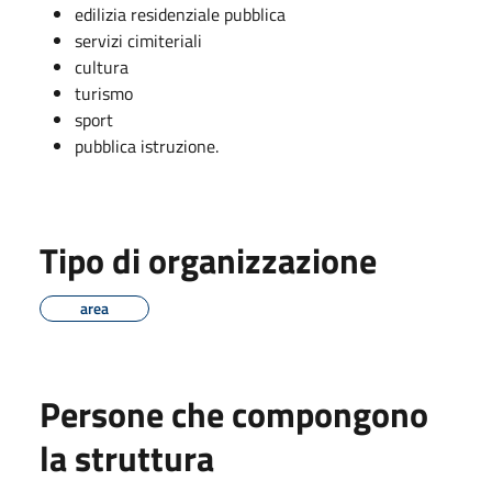
edilizia residenziale pubblica
servizi cimiteriali
cultura
turismo
sport
pubblica istruzione.
Tipo di organizzazione
area
Persone che compongono
la struttura