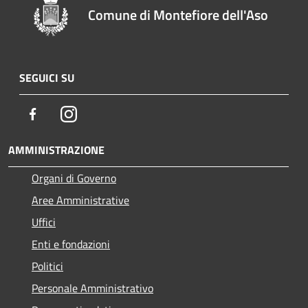
Comune di Montefiore dell'Aso
SEGUICI SU
Facebook
Instagram
AMMINISTRAZIONE
Organi di Governo
Aree Amministrative
Uffici
Enti e fondazioni
Politici
Personale Amministrativo