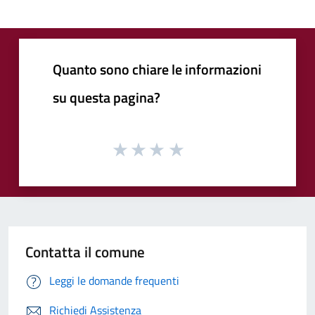
Quanto sono chiare le informazioni
su questa pagina?
Contatta il comune
Leggi le domande frequenti
Richiedi Assistenza