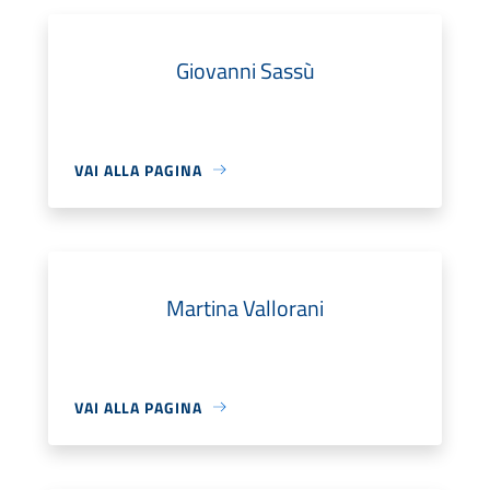
Giovanni Sassù
VAI ALLA PAGINA
Martina Vallorani
VAI ALLA PAGINA