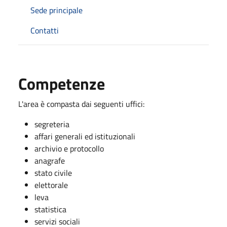
Sede principale
Contatti
Competenze
L'area è compasta dai seguenti uffici:
segreteria
affari generali ed istituzionali
archivio e protocollo
anagrafe
stato civile
elettorale
leva
statistica
servizi sociali