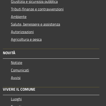
Giustizia e sicurezza pubblica
Tributi,finanze e contravvenzioni
Ambiente
Salute, benessere e assistenza
Autorizzazioni
Agricoltura e pesca
NOVITÀ
Notizie
Comunicati
Avvisi
VIVERE IL COMUNE
Luoghi