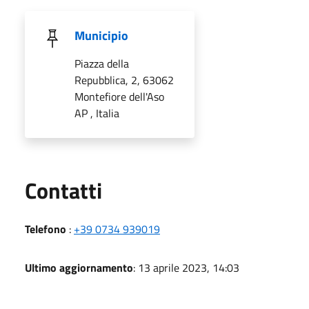
Municipio
Piazza della
Repubblica, 2, 63062
Montefiore dell'Aso
AP , Italia
Utili
Contatti
Telefono
:
+39 0734 939019
Ultimo aggiornamento
: 13 aprile 2023, 14:03