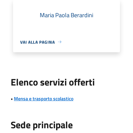
Maria Paola Berardini
VAI ALLA PAGINA
Elenco servizi offerti
•
Mensa e trasporto scolastico
Sede principale