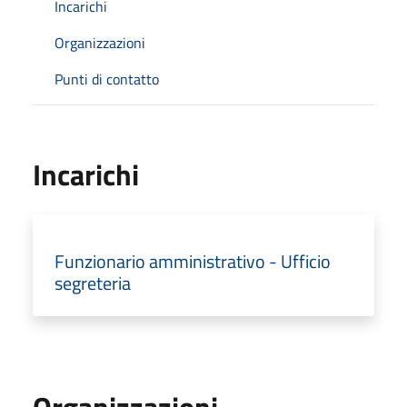
Incarichi
Organizzazioni
Punti di contatto
Incarichi
Funzionario amministrativo - Ufficio
segreteria
Organizzazioni