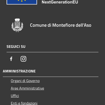
Comune di Montefiore dell'Aso
SEGUICI SU
Facebook
Instagram
AMMINISTRAZIONE
Organi di Governo
Aree Amministrative
Uffici
Enti e fondazioni