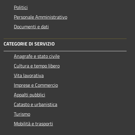
Politici
Personale Amministrativo
Documenti e dati
CATEGORIE DI SERVIZIO
Anagrafe e stato civile
Cultura e tempo libero
Vita lavorativa
Imprese e Commercio
Appalti pubblici
Catasto e urbanistica
Turismo
Mobilità e trasporti