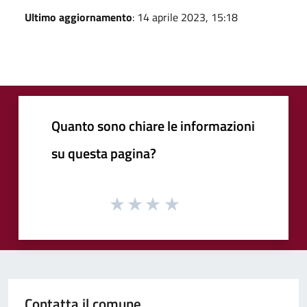
Ultimo aggiornamento
: 14 aprile 2023, 15:18
Quanto sono chiare le informazioni
su questa pagina?
Contatta il comune