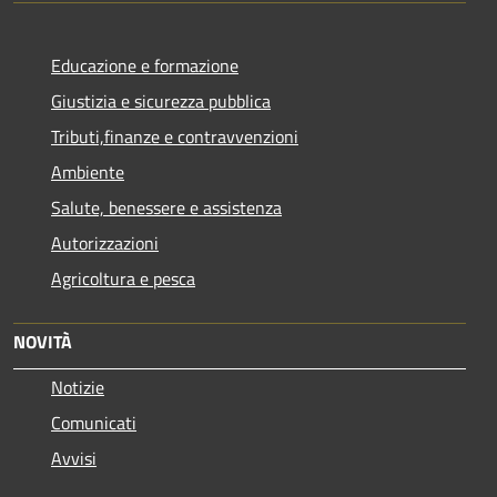
Educazione e formazione
Giustizia e sicurezza pubblica
Tributi,finanze e contravvenzioni
Ambiente
Salute, benessere e assistenza
Autorizzazioni
Agricoltura e pesca
NOVITÀ
Notizie
Comunicati
Avvisi