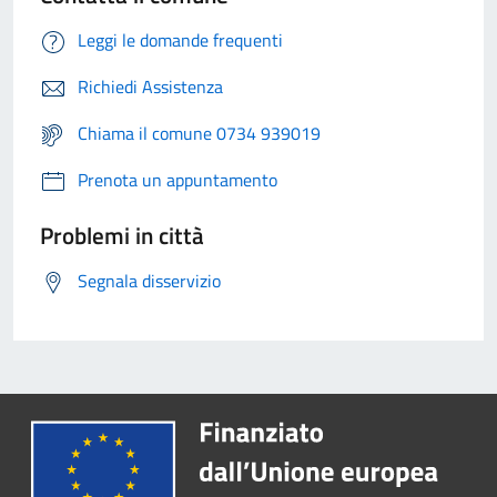
Leggi le domande frequenti
Richiedi Assistenza
Chiama il comune 0734 939019
Prenota un appuntamento
Problemi in città
Segnala disservizio