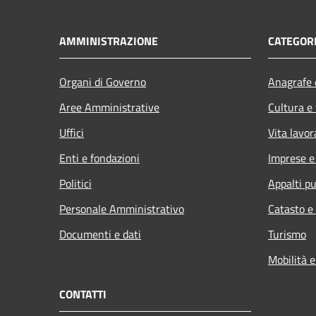
AMMINISTRAZIONE
CATEGORI
Organi di Governo
Anagrafe e
Aree Amministrative
Cultura e
Uffici
Vita lavor
Enti e fondazioni
Imprese 
Politici
Appalti pu
Personale Amministrativo
Catasto e
Documenti e dati
Turismo
Mobilità e
CONTATTI