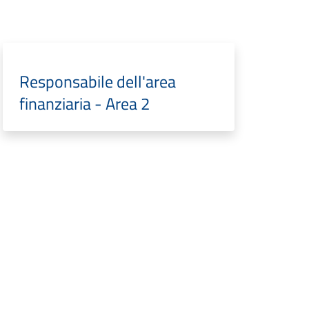
Responsabile dell'area
finanziaria - Area 2