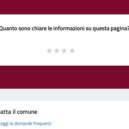
Quanto sono chiare le informazioni su questa pagina
atta il comune
Leggi le domande frequenti