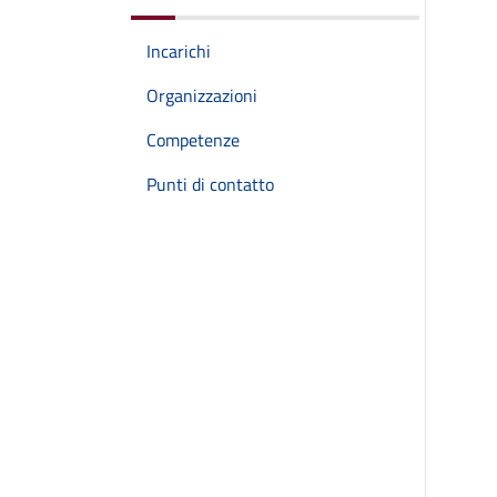
Incarichi
Organizzazioni
Competenze
Punti di contatto