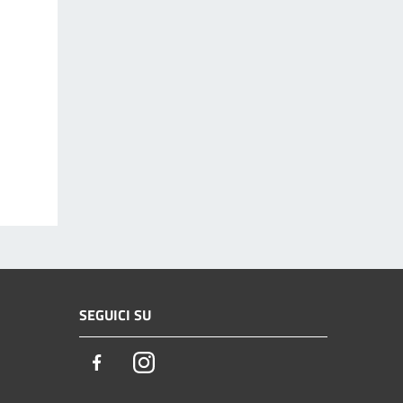
SEGUICI SU
Facebook
Instagram