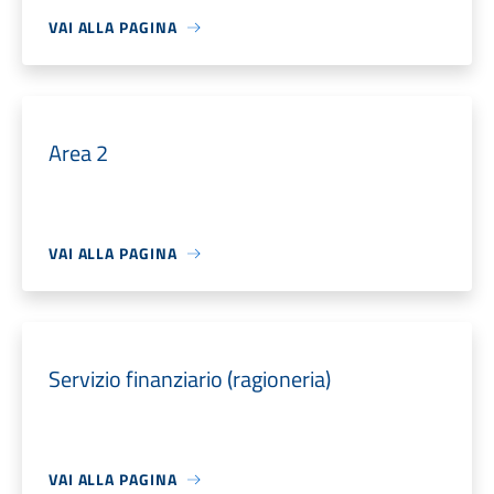
VAI ALLA PAGINA
Area 2
VAI ALLA PAGINA
Servizio finanziario (ragioneria)
VAI ALLA PAGINA