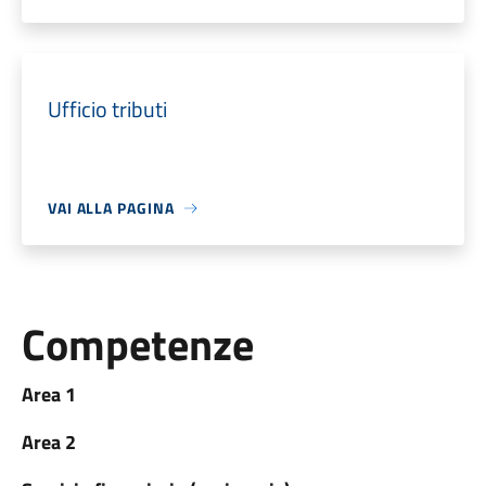
Ufficio tributi
VAI ALLA PAGINA
Competenze
Area 1
Area 2