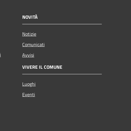
NOVITÀ
Notizie
Comunicati
i
Avvisi
VIVERE IL COMUNE
Luoghi
Eventi