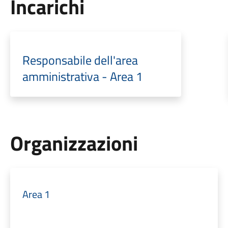
Incarichi
Responsabile dell'area
amministrativa - Area 1
Organizzazioni
Area 1