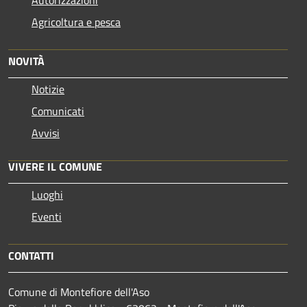
Agricoltura e pesca
NOVITÀ
Notizie
Comunicati
Avvisi
VIVERE IL COMUNE
Luoghi
Eventi
CONTATTI
Comune di Montefiore dell'Aso