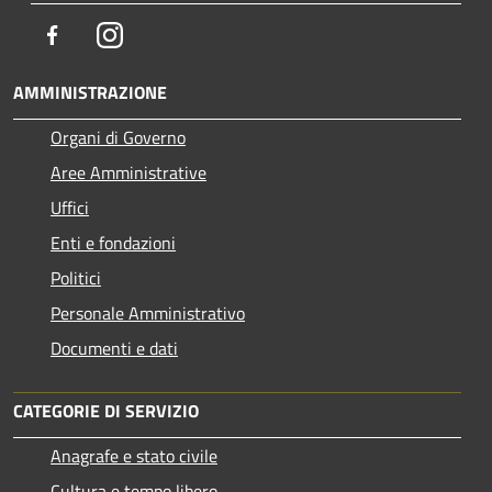
Facebook
Instagram
AMMINISTRAZIONE
Organi di Governo
Aree Amministrative
Uffici
Enti e fondazioni
Politici
Personale Amministrativo
Documenti e dati
CATEGORIE DI SERVIZIO
Anagrafe e stato civile
Cultura e tempo libero