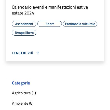
Calendario eventi e manifestazioni estive
estate 2024
Associazioni
Sport
Patrimonio culturale
Tempo libero
LEGGI DI PIÙ
Categorie
Agricoltura (1)
Ambiente (8)