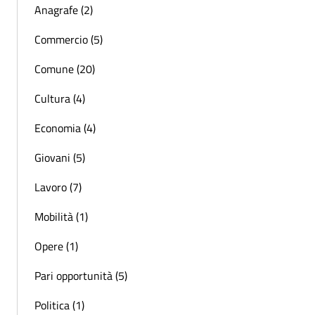
Anagrafe (2)
Commercio (5)
Comune (20)
Cultura (4)
Economia (4)
Giovani (5)
Lavoro (7)
Mobilità (1)
Opere (1)
Pari opportunità (5)
Politica (1)