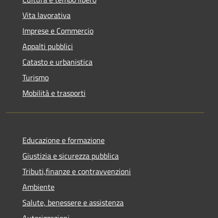
Vita lavorativa
Imprese e Commercio
Appalti pubblici
Catasto e urbanistica
Turismo
Mobilità e trasporti
Educazione e formazione
Giustizia e sicurezza pubblica
Tributi,finanze e contravvenzioni
Ambiente
Salute, benessere e assistenza
Autorizzazioni