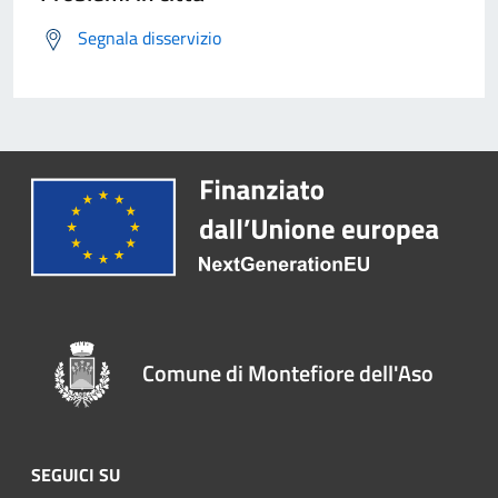
Segnala disservizio
Comune di Montefiore dell'Aso
SEGUICI SU