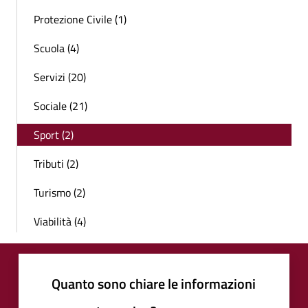
Protezione Civile (1)
Scuola (4)
Servizi (20)
Sociale (21)
Sport (2)
Tributi (2)
Turismo (2)
Viabilità (4)
Quanto sono chiare le informazioni