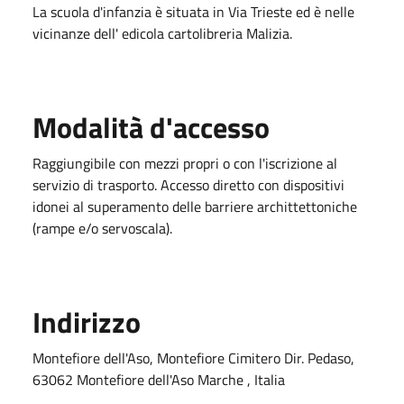
La scuola d'infanzia è situata in Via Trieste ed è nelle
vicinanze dell' edicola cartolibreria Malizia.
Modalità d'accesso
Raggiungibile con mezzi propri o con l'iscrizione al
servizio di trasporto. Accesso diretto con dispositivi
idonei al superamento delle barriere archittettoniche
(rampe e/o servoscala).
Indirizzo
Montefiore dell'Aso, Montefiore Cimitero Dir. Pedaso,
63062 Montefiore dell'Aso Marche , Italia