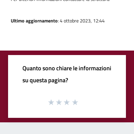
Ultimo aggiornamento
: 4 ottobre 2023, 12:44
Quanto sono chiare le informazioni
su questa pagina?