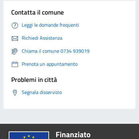
Contatta il comune
Leggi le domande frequenti
Richiedi Assistenza
Chiama il comune 0734 939019
Prenota un appuntamento
Problemi in città
Segnala disservizio