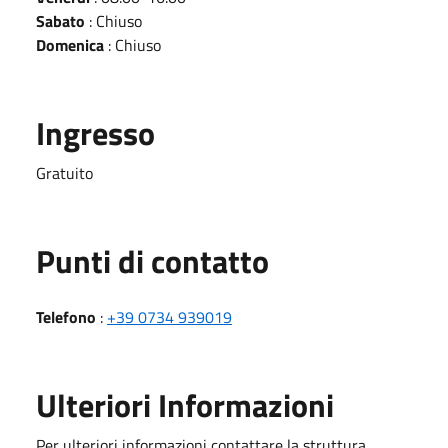
Sabato
: Chiuso
Domenica
: Chiuso
Ingresso
Gratuito
Punti di contatto
Telefono
:
+39 0734 939019
Ulteriori Informazioni
Per ulteriori informazioni contattare la struttura