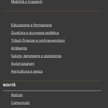
Mobilità e trasporti
Educazione e formazione
Giustizia e sicurezza pubblica
Tributi,finanze e contravvenzioni
Ambiente
Salute, benessere e assistenza
Autorizzazioni
Agricoltura e pesca
NOVITÀ
Notizie
Comunicati