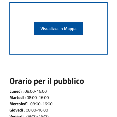
Visualizza in Mappa
Orario per il pubblico
Lunedì
: 08:00-16:00
Martedì
: 08:00-16:00
Mercoledì
: 08:00-16:00
Giovedì
: 08:00-16:00
Venerdì
: 08:00-16:00