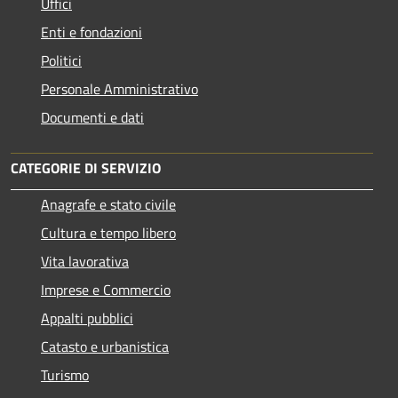
Uffici
Enti e fondazioni
Politici
Personale Amministrativo
Documenti e dati
CATEGORIE DI SERVIZIO
Anagrafe e stato civile
Cultura e tempo libero
Vita lavorativa
Imprese e Commercio
Appalti pubblici
Catasto e urbanistica
Turismo