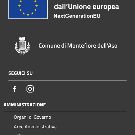
Comune di Montefiore dell'Aso
SEGUICI SU
Facebook
Instagram
AMMINISTRAZIONE
Organi di Governo
Aree Amministrative