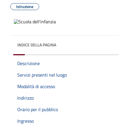
Istruzione
INDICE DELLA PAGINA
Descrizione
Servizi presenti nel luogo
Modalità di accesso
Indirizzo
Orario per il pubblico
Ingresso