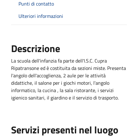
Punti di contatto
Ulteriori informazioni
Descrizione
La scuola dell'infanzia fa parte dell'I.S.C. Cupra
Ripatransone ed è costituita da sezioni miste. Presenta
l'angolo dell'accoglienza, 2 aule per le attività
didattiche, il salone per i giochi motori, l'angolo
informatico, la cucina , la sala ristorante, i servizi
igienico sanitari, il giardino e il servizio di trasporto.
Servizi presenti nel luogo