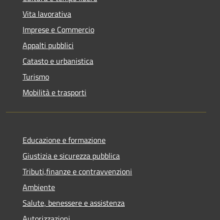
Vita lavorativa
Imprese e Commercio
Appalti pubblici
Catasto e urbanistica
Turismo
Mobilità e trasporti
Educazione e formazione
Giustizia e sicurezza pubblica
Tributi,finanze e contravvenzioni
Ambiente
Salute, benessere e assistenza
Autorizzazioni