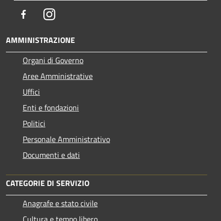
Facebook
Instagram
AMMINISTRAZIONE
Organi di Governo
Aree Amministrative
Uffici
Enti e fondazioni
Politici
Personale Amministrativo
Documenti e dati
CATEGORIE DI SERVIZIO
Anagrafe e stato civile
Cultura e tempo libero