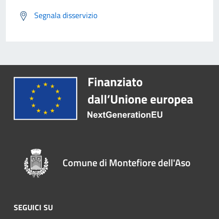
Segnala disservizio
Comune di Montefiore dell'Aso
SEGUICI SU