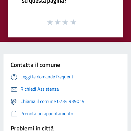
su questa pagina?
Contatta il comune
Leggi le domande frequenti
Richiedi Assistenza
Chiama il comune 0734 939019
Prenota un appuntamento
Problemi in città