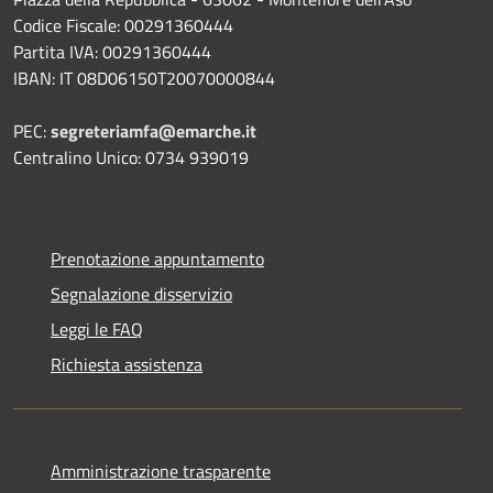
Codice Fiscale: 00291360444
Partita IVA: 00291360444
IBAN: IT 08D06150T20070000844
PEC:
segreteriamfa@emarche.it
Centralino Unico: 0734 939019
Prenotazione appuntamento
Segnalazione disservizio
Leggi le FAQ
Richiesta assistenza
Amministrazione trasparente