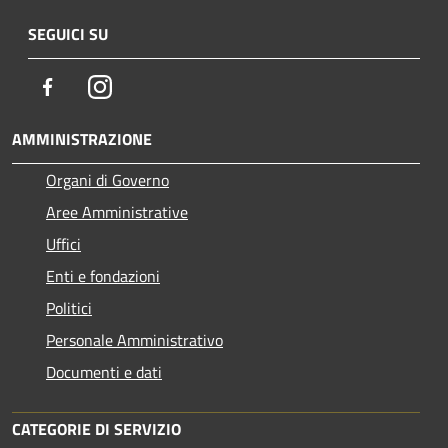
SEGUICI SU
Facebook
Instagram
AMMINISTRAZIONE
Organi di Governo
Aree Amministrative
Uffici
Enti e fondazioni
Politici
Personale Amministrativo
Documenti e dati
CATEGORIE DI SERVIZIO