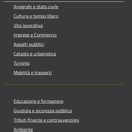
Anagrafe e stato civile
Cultura e tempo libero
Vita lavorativa
Imprese e Commercio
Appalti pubblici
Catasto e urbanistica
Turismo
Mobilità e trasporti
Educazione e formazione
Giustizia e sicurezza pubblica
Tributi,finanze e contravvenzioni
Ambiente