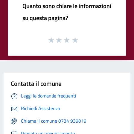
Quanto sono chiare le informazioni
su questa pagina?
Contatta il comune
Leggi le domande frequenti
Richiedi Assistenza
Chiama il comune 0734 939019
Prenota un appuntamento