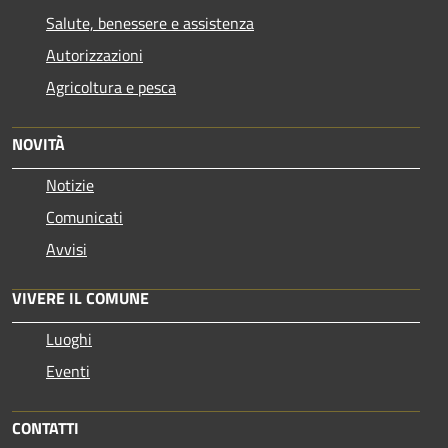
Salute, benessere e assistenza
Autorizzazioni
Agricoltura e pesca
NOVITÀ
Notizie
Comunicati
Avvisi
VIVERE IL COMUNE
Luoghi
Eventi
CONTATTI