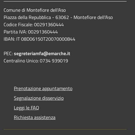
Comune di Montefiore dell'Aso
Piazza della Repubblica - 63062 - Montefiore dell'Aso
Codice Fiscale: 00291360444
Partita IVA: 00291360444
IBAN: IT 08D06150T20070000844
PEC:
segreteriamfa@emarche.it
Centralino Unico: 0734 939019
Prenotazione appuntamento
Segnalazione disservizio
Leggi le FAQ
Richiesta assistenza