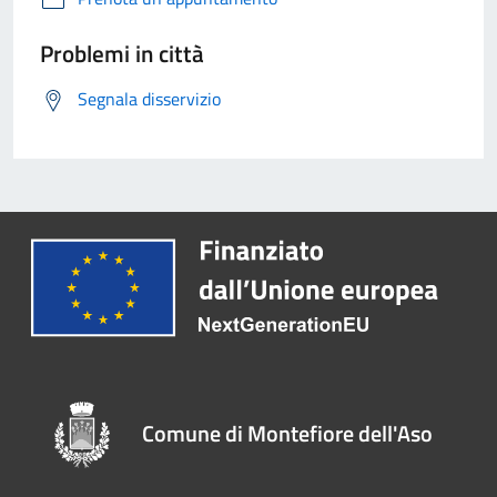
Problemi in città
Segnala disservizio
Comune di Montefiore dell'Aso