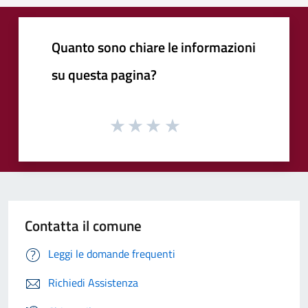
Quanto sono chiare le informazioni
su questa pagina?
Contatta il comune
Leggi le domande frequenti
Richiedi Assistenza