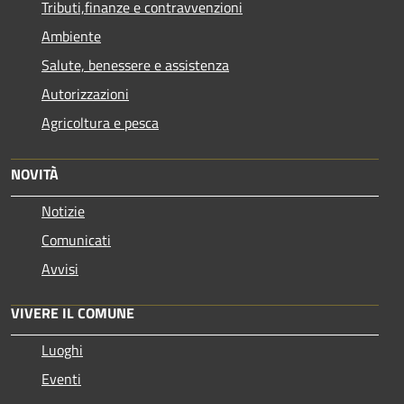
Tributi,finanze e contravvenzioni
Ambiente
Salute, benessere e assistenza
Autorizzazioni
Agricoltura e pesca
NOVITÀ
Notizie
Comunicati
Avvisi
VIVERE IL COMUNE
Luoghi
Eventi