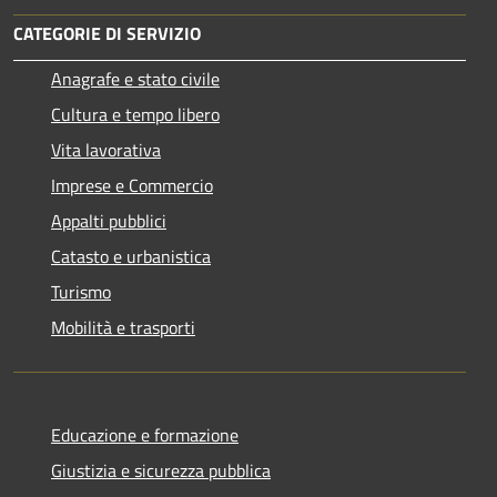
CATEGORIE DI SERVIZIO
Anagrafe e stato civile
Cultura e tempo libero
Vita lavorativa
Imprese e Commercio
Appalti pubblici
Catasto e urbanistica
Turismo
Mobilità e trasporti
Educazione e formazione
Giustizia e sicurezza pubblica