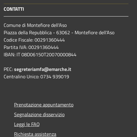
CONTATTI
Comune di Montefiore dell'Aso
Piazza della Repubblica - 63062 - Montefiore dell'Aso
Codice Fiscale: 00291360444
Partita IVA: 00291360444
IBAN: IT 08D06150T20070000844
PEC:
segreteriamfa@emarche.it
Centralino Unico: 0734 939019
Prenotazione appuntamento
Segnalazione disservizio
Leggi le FAQ
Richiesta assistenza