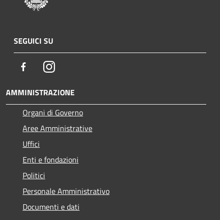
SEGUICI SU
Facebook
Instagram
AMMINISTRAZIONE
Organi di Governo
Aree Amministrative
Uffici
Enti e fondazioni
Politici
Personale Amministrativo
Documenti e dati