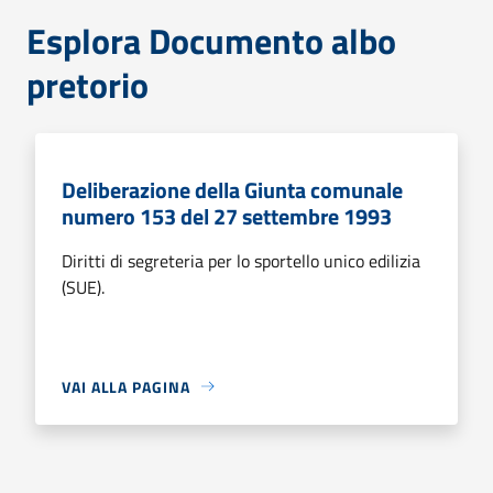
Esplora Documento albo
pretorio
Deliberazione della Giunta comunale
numero 153 del 27 settembre 1993
Diritti di segreteria per lo sportello unico edilizia
(SUE).
VAI ALLA PAGINA