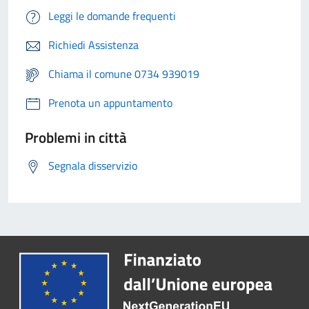
Leggi le domande frequenti
Richiedi Assistenza
Chiama il comune 0734 939019
Prenota un appuntamento
Problemi in città
Segnala disservizio