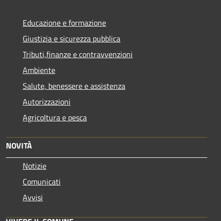
Educazione e formazione
Giustizia e sicurezza pubblica
Tributi,finanze e contravvenzioni
Ambiente
Salute, benessere e assistenza
Autorizzazioni
Agricoltura e pesca
NOVITÀ
Notizie
Comunicati
Avvisi