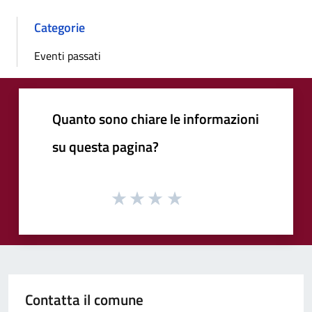
Categorie
Eventi passati
Quanto sono chiare le informazioni
su questa pagina?
Contatta il comune