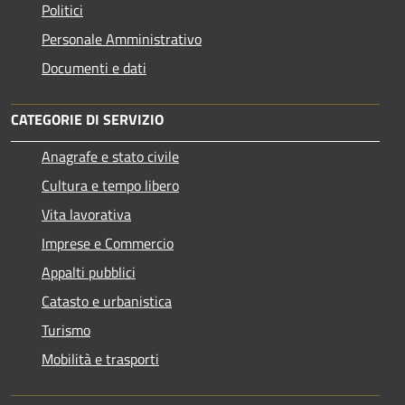
Politici
Personale Amministrativo
Documenti e dati
CATEGORIE DI SERVIZIO
Anagrafe e stato civile
Cultura e tempo libero
Vita lavorativa
Imprese e Commercio
Appalti pubblici
Catasto e urbanistica
Turismo
Mobilità e trasporti