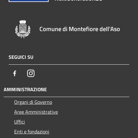
Comune di Montefiore dell'Aso
SEGUICI SU
Facebook
Instagram
AMMINISTRAZIONE
Organi di Governo
Aree Amministrative
Uffici
Enti e fondazioni